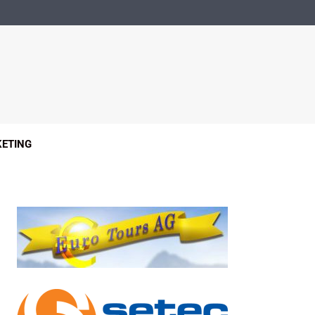
ETING