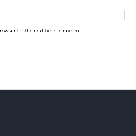
browser for the next time I comment.