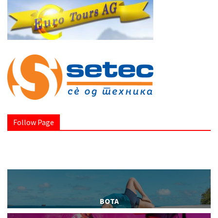
Follow Page
BOTA