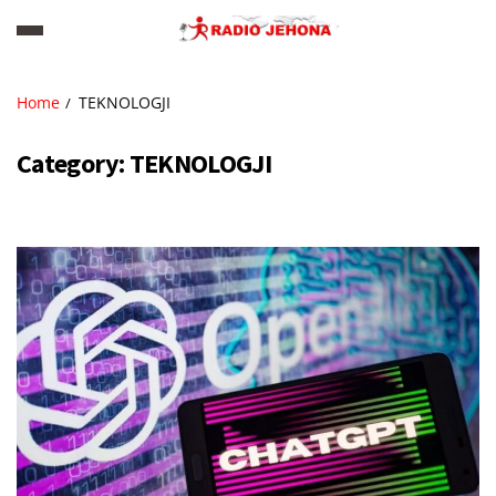
Home
TEKNOLOGJI
Category:
TEKNOLOGJI