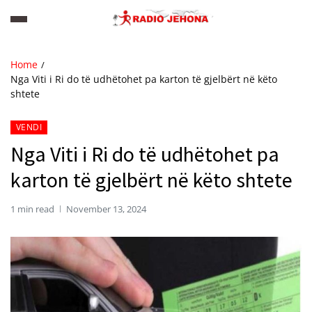
Home
Nga Viti i Ri do të udhëtohet pa karton të gjelbërt në këto
shtete
VENDI
Nga Viti i Ri do të udhëtohet pa
karton të gjelbërt në këto shtete
1 min read
November 13, 2024