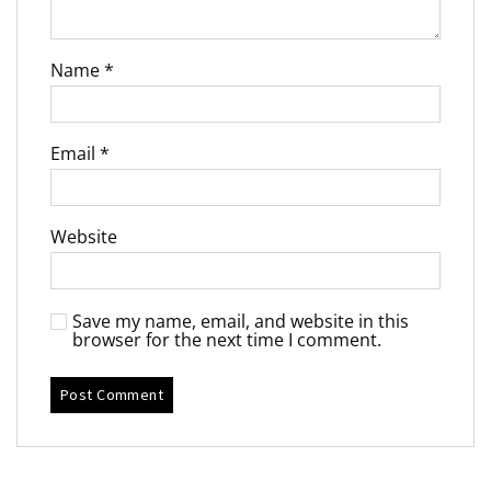
Name
*
Email
*
Website
Save my name, email, and website in this
browser for the next time I comment.