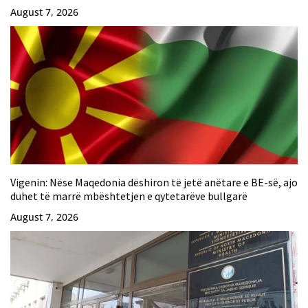
August 7, 2026
Vigenin: Nëse Maqedonia dëshiron të jetë anëtare e BE-së, ajo
duhet të marrë mbështetjen e qytetarëve bullgarë
August 7, 2026