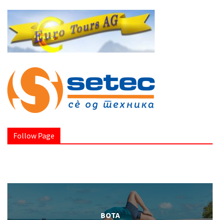
Follow Page
BOTA