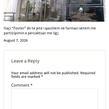
Ilaçi “Foster” do të jetë i qasshëm në farmaci vetëm me
participimin e përcaktuar me ligj
August 7, 2026
Leave a Reply
Your email address will not be published.
Required
fields are marked
*
Comment
*