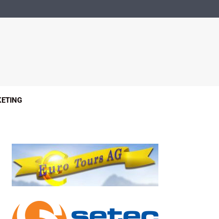
ETING