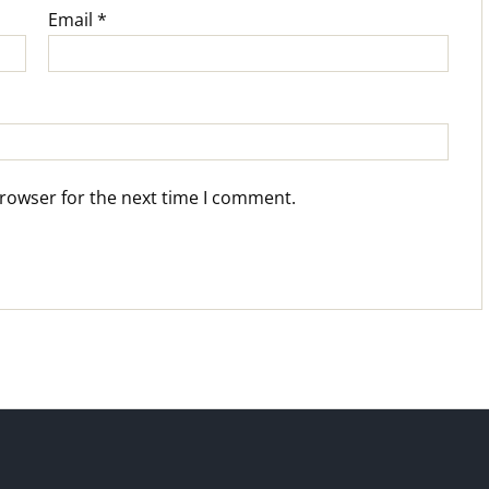
Email
*
browser for the next time I comment.