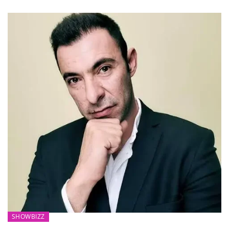
SHOWBIZZ