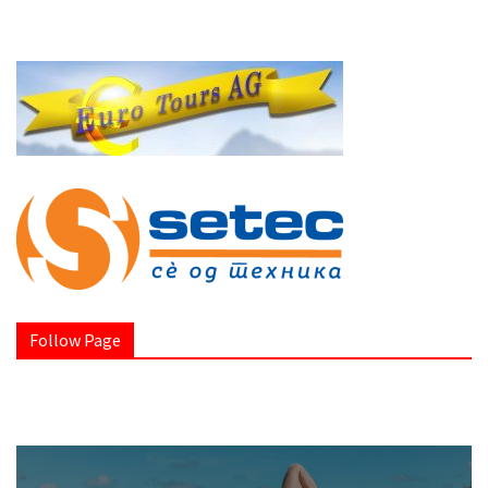
Follow Page