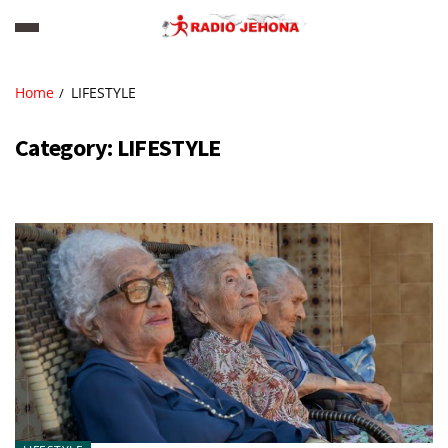
Home
LIFESTYLE
Category:
LIFESTYLE