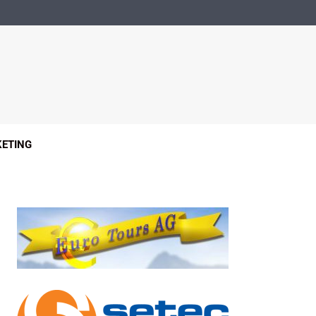
ETING