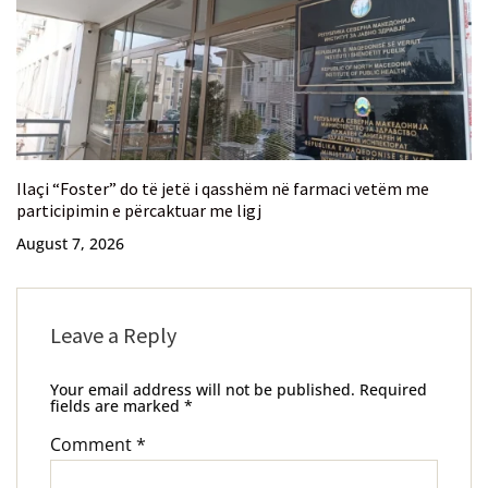
Ilaçi “Foster” do të jetë i qasshëm në farmaci vetëm me
participimin e përcaktuar me ligj
August 7, 2026
Leave a Reply
Your email address will not be published.
Required
fields are marked
*
Comment
*