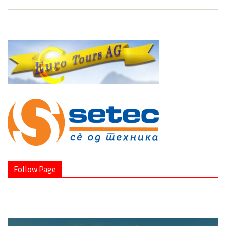
Follow Page