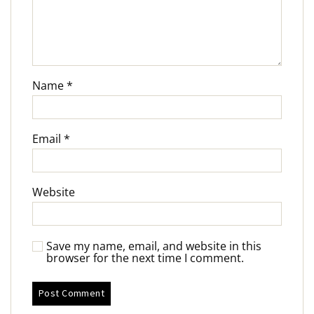
Name
*
Email
*
Website
Save my name, email, and website in this
browser for the next time I comment.