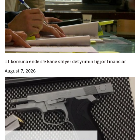
11 komuna ende s’e kanë shlyer detyrimin ligjor financiar
August 7, 2026