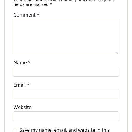
fields are marked
*
Comment
*
Name
*
Email
*
Website
Save my name, email, and website in this