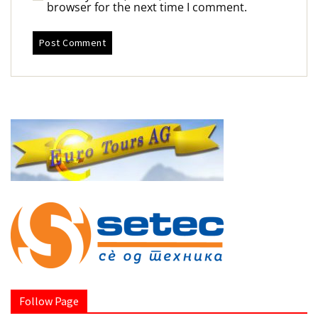
browser for the next time I comment.
Follow Page