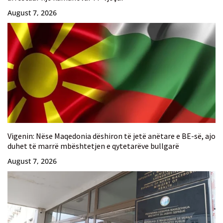
August 7, 2026
Vigenin: Nëse Maqedonia dëshiron të jetë anëtare e BE-së, ajo
duhet të marrë mbështetjen e qytetarëve bullgarë
August 7, 2026