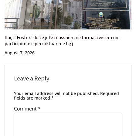
Ilaçi “Foster” do të jetë i qasshëm në farmaci vetëm me
participimin e përcaktuar me ligj
August 7, 2026
Leave a Reply
Your email address will not be published.
Required
fields are marked
*
Comment
*