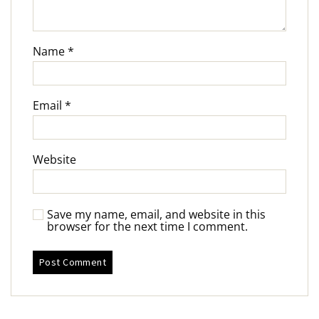
Name
*
Email
*
Website
Save my name, email, and website in this
browser for the next time I comment.