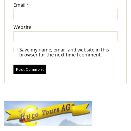
Email
*
Website
Save my name, email, and website in this
browser for the next time I comment.