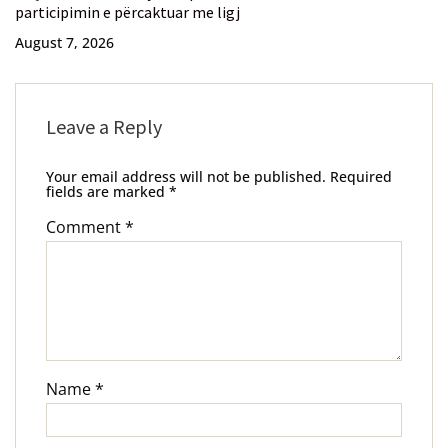
participimin e përcaktuar me ligj
August 7, 2026
Leave a Reply
Your email address will not be published.
Required
fields are marked
*
Comment
*
Name
*