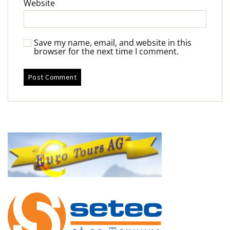
Website
Save my name, email, and website in this
browser for the next time I comment.