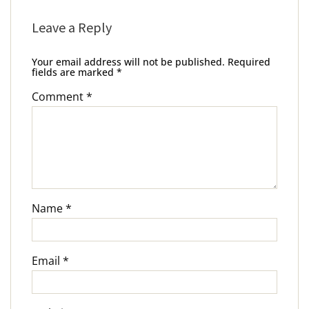
Leave a Reply
Your email address will not be published.
Required
fields are marked
*
Comment
*
Name
*
Email
*