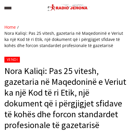
Home
Nora Kaliqi: Pas 25 vitesh, gazetaria në Maqedoninë e Veriut
ka një Kod të ri Etik, një dokument që i përgjigjet sfidave të
kohës dhe forcon standardet profesionale të gazetarisë
VENDI
Nora Kaliqi: Pas 25 vitesh,
gazetaria në Maqedoninë e Veriut
ka një Kod të ri Etik, një
dokument që i përgjigjet sfidave
të kohës dhe forcon standardet
profesionale të gazetarisë