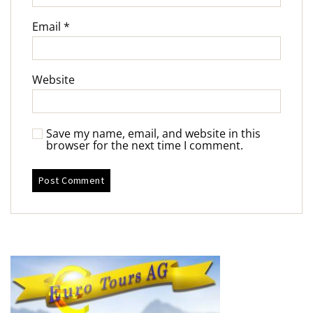
Email
*
Website
Save my name, email, and website in this
browser for the next time I comment.