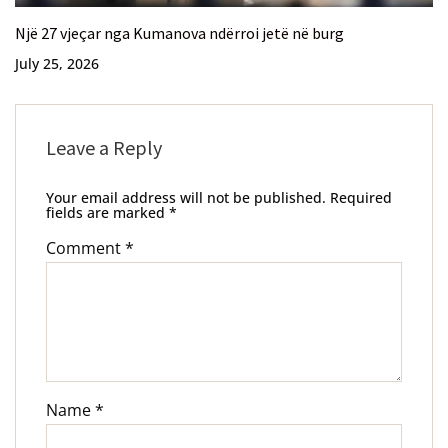
Një 27 vjeçar nga Kumanova ndërroi jetë në burg
July 25, 2026
Leave a Reply
Your email address will not be published.
Required
fields are marked
*
Comment
*
Name
*