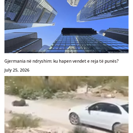
Gjermania në ndryshim: ku hapen vendet e reja të punës?
July 25, 2026