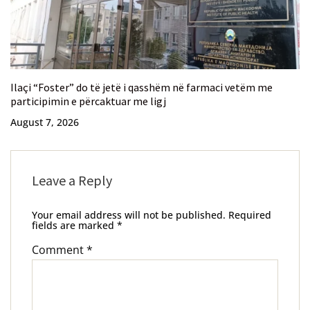
Ilaçi “Foster” do të jetë i qasshëm në farmaci vetëm me
participimin e përcaktuar me ligj
August 7, 2026
Leave a Reply
Your email address will not be published.
Required
fields are marked
*
Comment
*