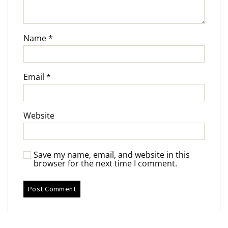
Name
*
Email
*
Website
Save my name, email, and website in this
browser for the next time I comment.