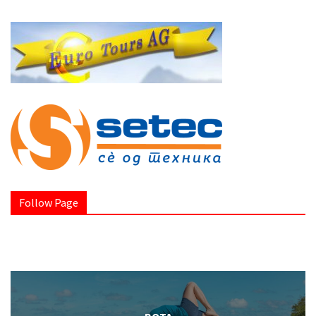
Follow Page