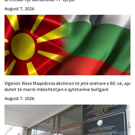
August 7, 2026
Vigenin: Nëse Maqedonia dëshiron të jetë anëtare e BE-së, ajo
duhet të marrë mbështetjen e qytetarëve bullgarë
August 7, 2026