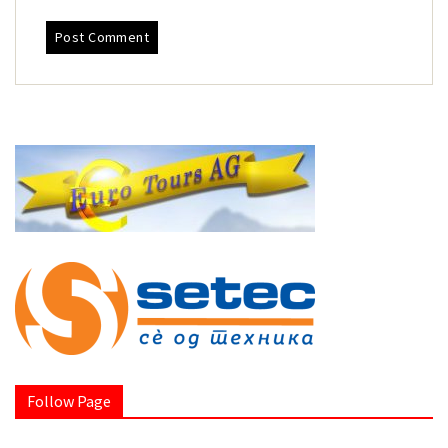
Follow Page