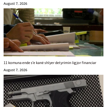
August 7, 2026
11 komuna ende s’e kanë shlyer detyrimin ligjor financiar
August 7, 2026