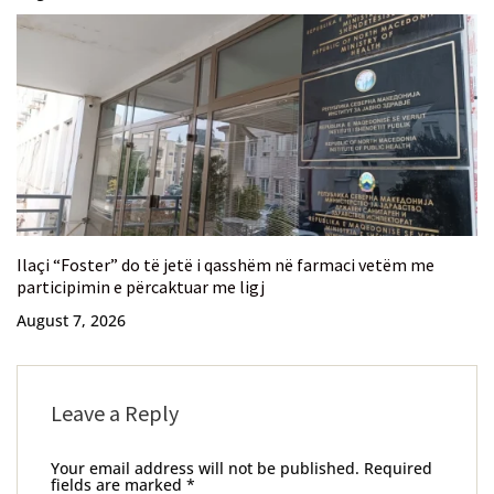
Ilaçi “Foster” do të jetë i qasshëm në farmaci vetëm me
participimin e përcaktuar me ligj
August 7, 2026
Leave a Reply
Your email address will not be published.
Required
fields are marked
*