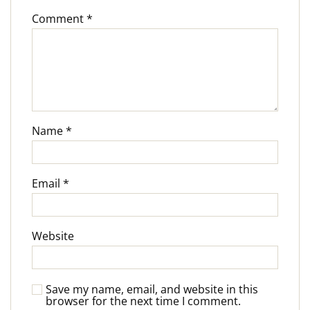
Comment
*
Name
*
Email
*
Website
Save my name, email, and website in this
browser for the next time I comment.