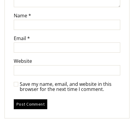
Name
*
Email
*
Website
Save my name, email, and website in this
browser for the next time I comment.