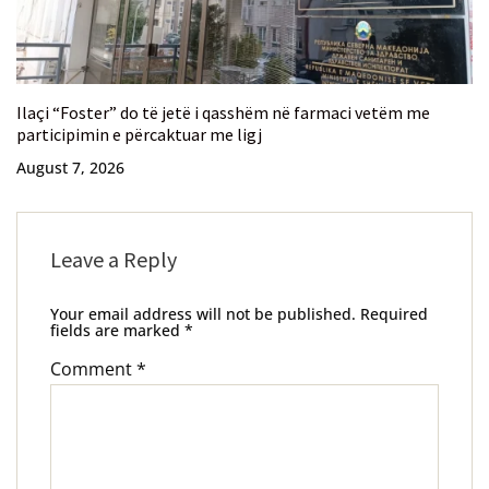
Ilaçi “Foster” do të jetë i qasshëm në farmaci vetëm me
participimin e përcaktuar me ligj
August 7, 2026
Leave a Reply
Your email address will not be published.
Required
fields are marked
*
Comment
*