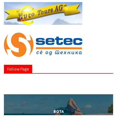
Follow Page
BOTA