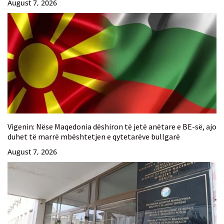
August 7, 2026
Vigenin: Nëse Maqedonia dëshiron të jetë anëtare e BE-së, ajo
duhet të marrë mbështetjen e qytetarëve bullgarë
August 7, 2026