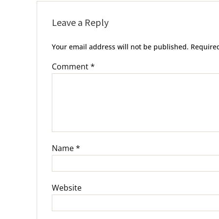
Leave a Reply
Your email address will not be published.
Require
Comment
*
Name
*
Website