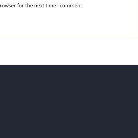
browser for the next time I comment.