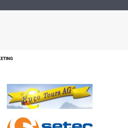
ETING