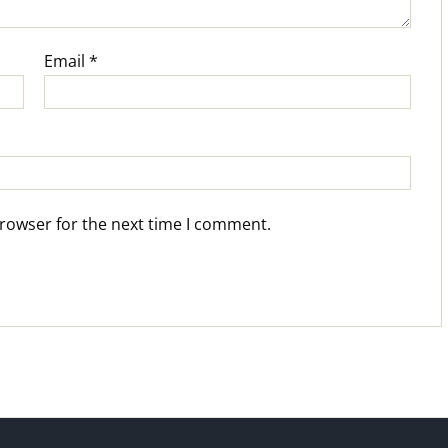
Email
*
browser for the next time I comment.