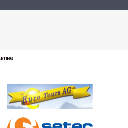
ETING