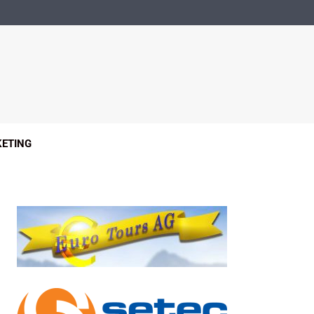
ETING