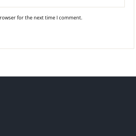
browser for the next time I comment.