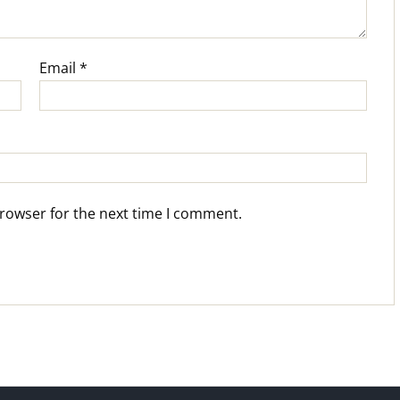
Email
*
browser for the next time I comment.