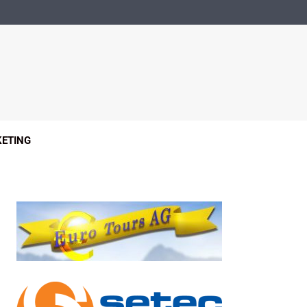
ETING