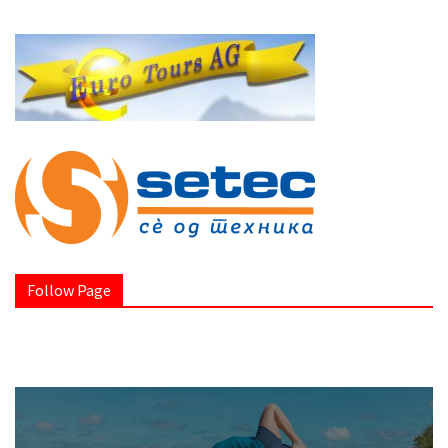
Follow Page