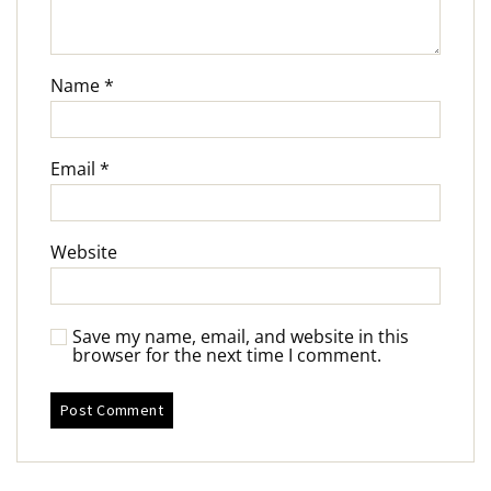
Name
*
Email
*
Website
Save my name, email, and website in this
browser for the next time I comment.