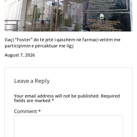
Ilaçi “Foster” do të jetë i qasshëm në farmaci vetëm me
participimin e përcaktuar me ligj
August 7, 2026
Leave a Reply
Your email address will not be published.
Required
fields are marked
*
Comment
*