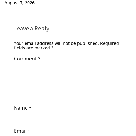
August 7, 2026
Leave a Reply
Your email address will not be published.
Required
fields are marked
*
Comment
*
Name
*
Email
*