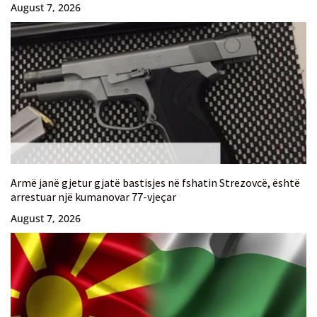
August 7, 2026
Armë janë gjetur gjatë bastisjes në fshatin Strezovcë, është
arrestuar një kumanovar 77-vjeçar
August 7, 2026