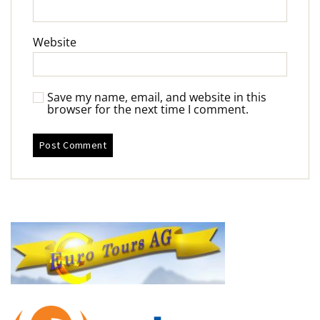
Website
Save my name, email, and website in this
browser for the next time I comment.