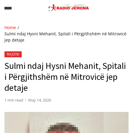
Home
Sulmi ndaj Hysni Mehanit, Spitali i Përgjithshëm në Mitrovicë
jep detaje
RAJONI
Sulmi ndaj Hysni Mehanit, Spitali
i Përgjithshëm në Mitrovicë jep
detaje
1 min read
May 14, 2026